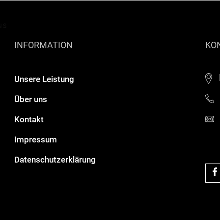
NS
INFORMATION
KO
Unsere Leistung
Über uns
Kontakt
Impressum
Datenschutzerklärung