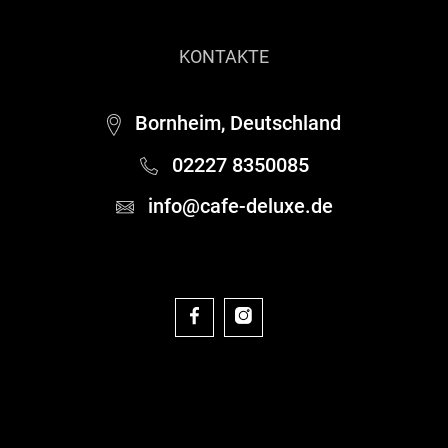
KONTAKTE
Bornheim, Deutschland
02227 8350085
info@cafe-deluxe.de